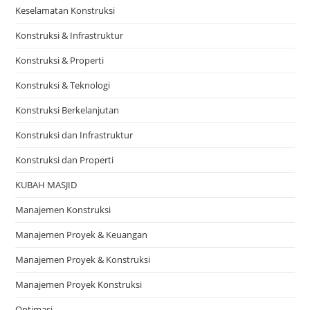
Keselamatan Konstruksi
Konstruksi & Infrastruktur
Konstruksi & Properti
Konstruksi & Teknologi
Konstruksi Berkelanjutan
Konstruksi dan Infrastruktur
Konstruksi dan Properti
KUBAH MASJID
Manajemen Konstruksi
Manajemen Proyek & Keuangan
Manajemen Proyek & Konstruksi
Manajemen Proyek Konstruksi
Optimasi