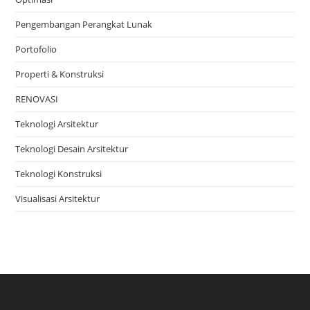
Pengembangan Perangkat Lunak
Portofolio
Properti & Konstruksi
RENOVASI
Teknologi Arsitektur
Teknologi Desain Arsitektur
Teknologi Konstruksi
Visualisasi Arsitektur