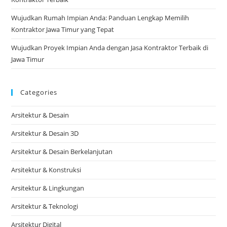
Wujudkan Rumah Impian Anda: Panduan Lengkap Memilih
Kontraktor Jawa Timur yang Tepat
Wujudkan Proyek Impian Anda dengan Jasa Kontraktor Terbaik di
Jawa Timur
Categories
Arsitektur & Desain
Arsitektur & Desain 3D
Arsitektur & Desain Berkelanjutan
Arsitektur & Konstruksi
Arsitektur & Lingkungan
Arsitektur & Teknologi
Arsitektur Digital