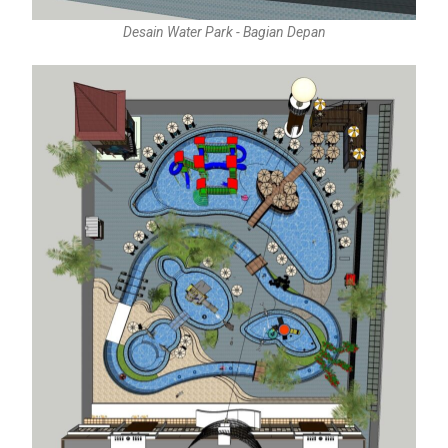
Desain Water Park - Bagian Depan