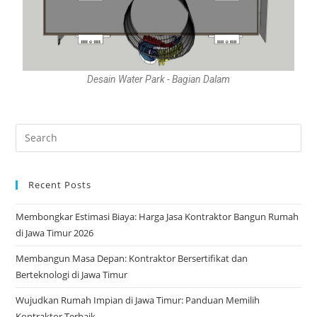
Desain Water Park - Bagian Dalam
Recent Posts
Membongkar Estimasi Biaya: Harga Jasa Kontraktor Bangun Rumah
di Jawa Timur 2026
Membangun Masa Depan: Kontraktor Bersertifikat dan
Berteknologi di Jawa Timur
Wujudkan Rumah Impian di Jawa Timur: Panduan Memilih
Kontraktor Terbaik