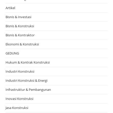
Artikel
Bisnis & Investasi
Bisnis & Konstruksi
Bisnis & Kontraktor
Ekonomi & Konstruksi
GEDUNG
Hukum & Kontrak Konstruksi
Industri Konstruksi
Industri Konstruksi & Energi
Infrastruktur & Pembangunan
Inovasi Konstruksi
Jasa Konstruksi