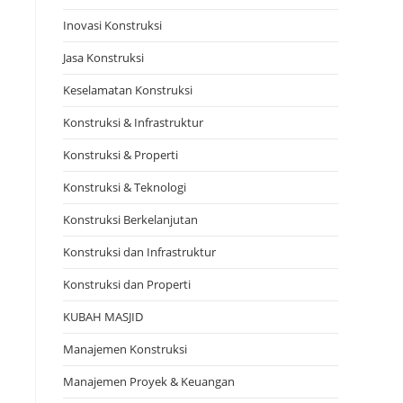
Inovasi Konstruksi
Jasa Konstruksi
Keselamatan Konstruksi
Konstruksi & Infrastruktur
Konstruksi & Properti
Konstruksi & Teknologi
Konstruksi Berkelanjutan
Konstruksi dan Infrastruktur
Konstruksi dan Properti
KUBAH MASJID
Manajemen Konstruksi
Manajemen Proyek & Keuangan