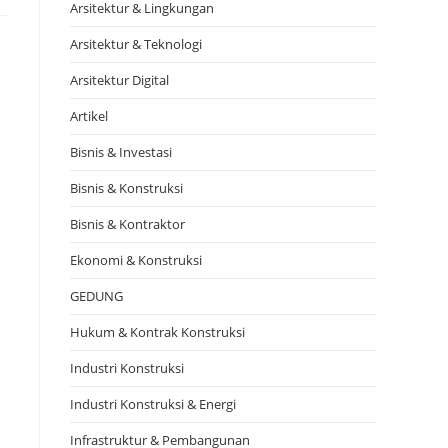
Arsitektur & Lingkungan
Arsitektur & Teknologi
Arsitektur Digital
Artikel
Bisnis & Investasi
Bisnis & Konstruksi
Bisnis & Kontraktor
Ekonomi & Konstruksi
GEDUNG
Hukum & Kontrak Konstruksi
Industri Konstruksi
Industri Konstruksi & Energi
Infrastruktur & Pembangunan