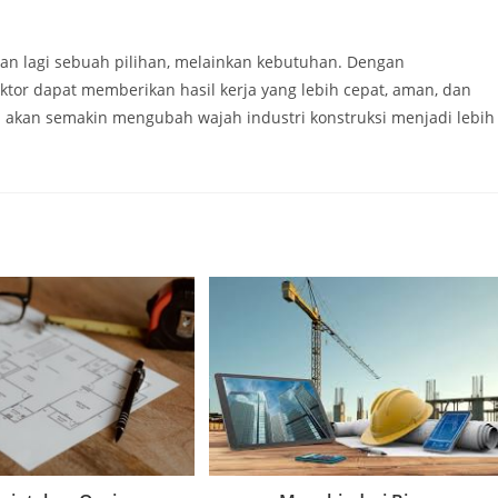
ukan lagi sebuah pilihan, melainkan kebutuhan. Dengan
ktor dapat memberikan hasil kerja yang lebih cepat, aman, dan
i akan semakin mengubah wajah industri konstruksi menjadi lebih