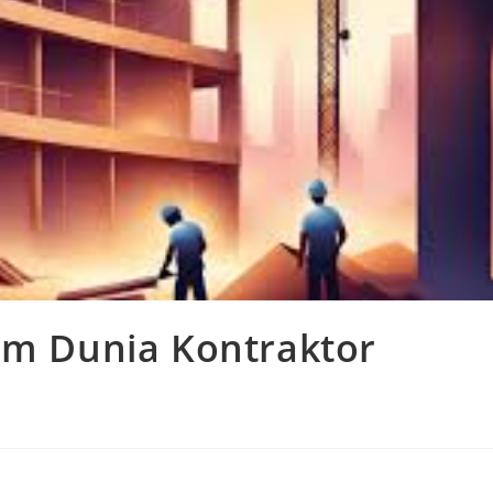
lam Dunia Kontraktor