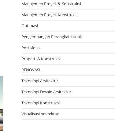
Manajemen Proyek & Konstruksi
Manajemen Proyek Konstruksi
Optimasi
Pengembangan Perangkat Lunak
Portofolio
Properti & Konstruksi
RENOVASI
Teknologi Arsitektur
Teknologi Desain Arsitektur
Teknologi Konstruksi
Visualisasi Arsitektur