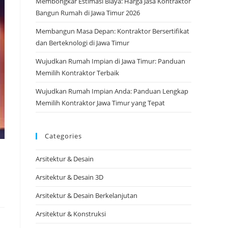
Membongkar Estimasi Biaya: Harga Jasa Kontraktor
Bangun Rumah di Jawa Timur 2026
Membangun Masa Depan: Kontraktor Bersertifikat
dan Berteknologi di Jawa Timur
Wujudkan Rumah Impian di Jawa Timur: Panduan
Memilih Kontraktor Terbaik
Wujudkan Rumah Impian Anda: Panduan Lengkap
Memilih Kontraktor Jawa Timur yang Tepat
Categories
Arsitektur & Desain
Arsitektur & Desain 3D
Arsitektur & Desain Berkelanjutan
Arsitektur & Konstruksi