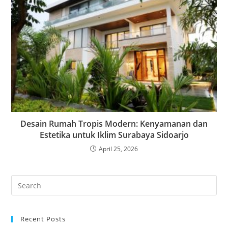
Desain Rumah Tropis Modern: Kenyamanan dan
Estetika untuk Iklim Surabaya Sidoarjo
April 25, 2026
Recent Posts