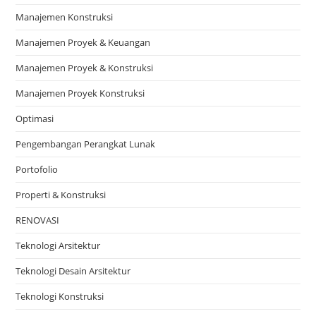
Manajemen Konstruksi
Manajemen Proyek & Keuangan
Manajemen Proyek & Konstruksi
Manajemen Proyek Konstruksi
Optimasi
Pengembangan Perangkat Lunak
Portofolio
Properti & Konstruksi
RENOVASI
Teknologi Arsitektur
Teknologi Desain Arsitektur
Teknologi Konstruksi