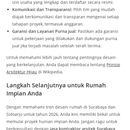
izin usaha yang lengkap dan terdaftar secara resmi.
Komunikasi dan Transparansi:
Pilih tim yang mudah
diajak berkomunikasi dan transparan mengenai setiap
tahapan proyek, termasuk anggaran.
Garansi dan Layanan Purna Jual:
Pastikan ada garansi
untuk pekerjaan yang dilakukan dan dukungan purna
jual jika terjadi masalah setelah serah terima.
Untuk memahami lebih jauh tentang pentingnya desain
yang berkelanjutan, Anda dapat membaca tentang
Prinsip
Arsitektur Hijau
di Wikipedia.
Langkah Selanjutnya untuk Rumah
Impian Anda
Dengan memahami tren desain rumah di Surabaya dan
Sidoarjo untuk tahun 2026, Anda kini memiliki bekal untuk
memulai proyek hunian impian Anda. Jangan ragu untuk
berkonsultasi dengan
jasa kontraktor arsitek Surabaya