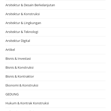
Arsitektur & Desain Berkelanjutan
Arsitektur & Konstruksi
Arsitektur & Lingkungan
Arsitektur & Teknologi
Arsitektur Digital
Artikel
Bisnis & Investasi
Bisnis & Konstruksi
Bisnis & Kontraktor
Ekonomi & Konstruksi
GEDUNG
Hukum & Kontrak Konstruksi