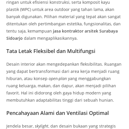
ringan untuk efisiensi konstruksi, serta komposit kayu
plastik (WPC) untuk area outdoor yang tahan lama, akan
banyak digunakan. Pilihan material yang tepat akan sangat
ditentukan oleh pertimbangan estetika, fungsionalitas, dan
tentu saja, kemampuan
jasa kontraktor arsitek Surabaya
Sidoarjo
dalam mengaplikasikannya.
Tata Letak Fleksibel dan Multifungsi
Desain interior akan mengedepankan fleksibilitas. Ruangan
yang dapat bertransformasi dari area kerja menjadi ruang
hiburan, atau konsep
open-plan
yang menggabungkan
ruang keluarga, makan, dan dapur, akan menjadi pilihan
favorit. Hal ini didorong oleh gaya hidup modern yang
membutuhkan adaptabilitas tinggi dari sebuah hunian.
Pencahayaan Alami dan Ventilasi Optimal
Jendela besar,
skylight
, dan desain bukaan yang strategis