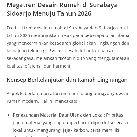
Megatren Desain Rumah di Surabaya
Sidoarjo Menuju Tahun 2026
Prediksi tren desain rumah di Surabaya dan Sidoarjo untuk
tahun 2026 menunjukkan fokus pada beberapa pilar utama
yang mencerminkan kesadaran global akan lingkungan dan
kemajuan teknologi. Evolusi desain ini bukan hanya
sekadar gaya, melainkan filosofi hidup yang mengutamakan
kualitas, efisiensi, dan harmoni.
Konsep Berkelanjutan dan Ramah Lingkungan
Aspek keberlanjutan akan menjadi tulang punggung desain
rumah modern. Hal ini mencakup:
Penggunaan Material Daur Ulang dan Lokal:
Prioritas
pada material yang dapat diperbarui, diproduksi secara
lokal untuk mengurangi jejak karbon, serta memiliki