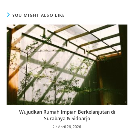
YOU MIGHT ALSO LIKE
Wujudkan Rumah Impian Berkelanjutan di
Surabaya & Sidoarjo
April 26, 2026