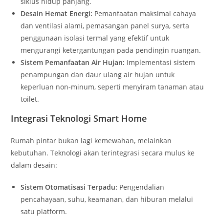
siklus hidup panjang.
Desain Hemat Energi:
Pemanfaatan maksimal cahaya
dan ventilasi alami, pemasangan panel surya, serta
penggunaan isolasi termal yang efektif untuk
mengurangi ketergantungan pada pendingin ruangan.
Sistem Pemanfaatan Air Hujan:
Implementasi sistem
penampungan dan daur ulang air hujan untuk
keperluan non-minum, seperti menyiram tanaman atau
toilet.
Integrasi Teknologi Smart Home
Rumah pintar bukan lagi kemewahan, melainkan
kebutuhan. Teknologi akan terintegrasi secara mulus ke
dalam desain:
Sistem Otomatisasi Terpadu:
Pengendalian
pencahayaan, suhu, keamanan, dan hiburan melalui
satu platform.