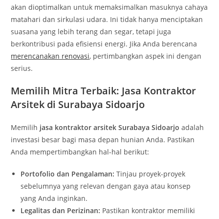
akan dioptimalkan untuk memaksimalkan masuknya cahaya
matahari dan sirkulasi udara. Ini tidak hanya menciptakan
suasana yang lebih terang dan segar, tetapi juga
berkontribusi pada efisiensi energi. Jika Anda berencana
merencanakan renovasi
, pertimbangkan aspek ini dengan
serius.
Memilih Mitra Terbaik: Jasa Kontraktor
Arsitek di Surabaya Sidoarjo
Memilih
jasa kontraktor arsitek Surabaya Sidoarjo
adalah
investasi besar bagi masa depan hunian Anda. Pastikan
Anda mempertimbangkan hal-hal berikut:
Portofolio dan Pengalaman:
Tinjau proyek-proyek
sebelumnya yang relevan dengan gaya atau konsep
yang Anda inginkan.
Legalitas dan Perizinan:
Pastikan kontraktor memiliki