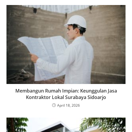
Membangun Rumah Impian: Keunggulan Jasa
Kontraktor Lokal Surabaya Sidoarjo
April 18, 2026