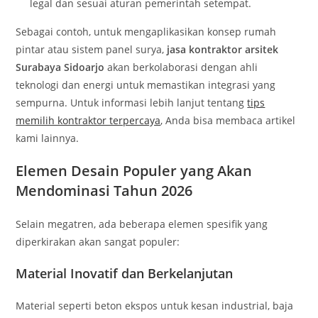
legal dan sesuai aturan pemerintah setempat.
Sebagai contoh, untuk mengaplikasikan konsep rumah
pintar atau sistem panel surya,
jasa kontraktor arsitek
Surabaya Sidoarjo
akan berkolaborasi dengan ahli
teknologi dan energi untuk memastikan integrasi yang
sempurna. Untuk informasi lebih lanjut tentang
tips
memilih kontraktor terpercaya
, Anda bisa membaca artikel
kami lainnya.
Elemen Desain Populer yang Akan
Mendominasi Tahun 2026
Selain megatren, ada beberapa elemen spesifik yang
diperkirakan akan sangat populer:
Material Inovatif dan Berkelanjutan
Material seperti beton ekspos untuk kesan industrial, baja