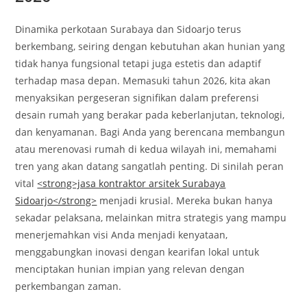
Dinamika perkotaan Surabaya dan Sidoarjo terus
berkembang, seiring dengan kebutuhan akan hunian yang
tidak hanya fungsional tetapi juga estetis dan adaptif
terhadap masa depan. Memasuki tahun 2026, kita akan
menyaksikan pergeseran signifikan dalam preferensi
desain rumah yang berakar pada keberlanjutan, teknologi,
dan kenyamanan. Bagi Anda yang berencana membangun
atau merenovasi rumah di kedua wilayah ini, memahami
tren yang akan datang sangatlah penting. Di sinilah peran
vital
<strong>jasa kontraktor arsitek Surabaya
Sidoarjo</strong>
menjadi krusial. Mereka bukan hanya
sekadar pelaksana, melainkan mitra strategis yang mampu
menerjemahkan visi Anda menjadi kenyataan,
menggabungkan inovasi dengan kearifan lokal untuk
menciptakan hunian impian yang relevan dengan
perkembangan zaman.