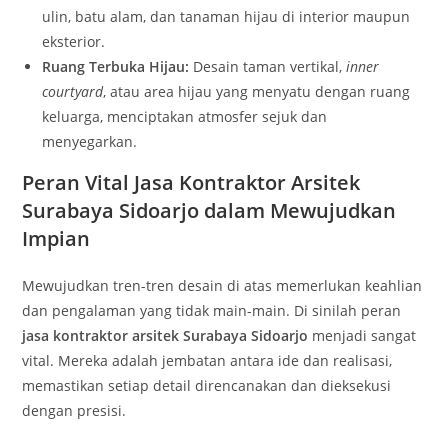
ulin, batu alam, dan tanaman hijau di interior maupun
eksterior.
Ruang Terbuka Hijau:
Desain taman vertikal,
inner
courtyard
, atau area hijau yang menyatu dengan ruang
keluarga, menciptakan atmosfer sejuk dan
menyegarkan.
Peran Vital Jasa Kontraktor Arsitek
Surabaya Sidoarjo dalam Mewujudkan
Impian
Mewujudkan tren-tren desain di atas memerlukan keahlian
dan pengalaman yang tidak main-main. Di sinilah peran
jasa kontraktor arsitek Surabaya Sidoarjo
menjadi sangat
vital. Mereka adalah jembatan antara ide dan realisasi,
memastikan setiap detail direncanakan dan dieksekusi
dengan presisi.