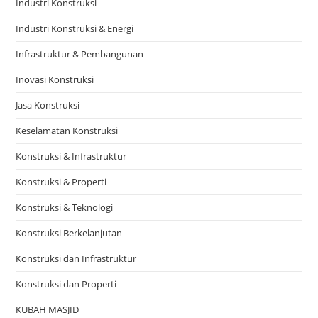
Industri Konstruksi
Industri Konstruksi & Energi
Infrastruktur & Pembangunan
Inovasi Konstruksi
Jasa Konstruksi
Keselamatan Konstruksi
Konstruksi & Infrastruktur
Konstruksi & Properti
Konstruksi & Teknologi
Konstruksi Berkelanjutan
Konstruksi dan Infrastruktur
Konstruksi dan Properti
KUBAH MASJID