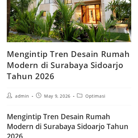
Mengintip Tren Desain Rumah
Modern di Surabaya Sidoarjo
Tahun 2026
Post
Post
Post
admin
May 9, 2026
Optimasi
author:
published:
category:
Mengintip Tren Desain Rumah
Modern di Surabaya Sidoarjo Tahun
2026