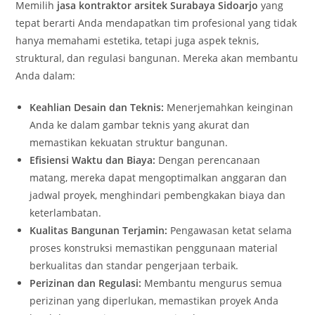
Memilih
jasa kontraktor arsitek Surabaya Sidoarjo
yang
tepat berarti Anda mendapatkan tim profesional yang tidak
hanya memahami estetika, tetapi juga aspek teknis,
struktural, dan regulasi bangunan. Mereka akan membantu
Anda dalam:
Keahlian Desain dan Teknis:
Menerjemahkan keinginan
Anda ke dalam gambar teknis yang akurat dan
memastikan kekuatan struktur bangunan.
Efisiensi Waktu dan Biaya:
Dengan perencanaan
matang, mereka dapat mengoptimalkan anggaran dan
jadwal proyek, menghindari pembengkakan biaya dan
keterlambatan.
Kualitas Bangunan Terjamin:
Pengawasan ketat selama
proses konstruksi memastikan penggunaan material
berkualitas dan standar pengerjaan terbaik.
Perizinan dan Regulasi:
Membantu mengurus semua
perizinan yang diperlukan, memastikan proyek Anda