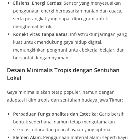
Efisiensi Energi Cerdas:
Sensor yang menyesuaikan
penggunaan energi berdasarkan hunian dan cuaca,
serta perangkat yang dapat diprogram untuk
menghemat listrik.
Konektivitas Tanpa Batas:
Infrastruktur jaringan yang
kuat untuk mendukung gaya hidup digital,
memungkinkan penghuni untuk bekerja, belajar, dan
bersantai dengan nyaman.
Desain Minimalis Tropis dengan Sentuhan
Lokal
Gaya minimalis akan tetap populer, namun dengan
adaptasi iklim tropis dan sentuhan budaya Jawa Timur:
Perpaduan Fungsionalitas dan Estetika:
Garis bersih,
bentuk sederhana, namun tetap mengutamakan
sirkulasi udara dan pencahayaan yang optimal.
Elemen Alam:
Penggunaan material alami seperti kayu