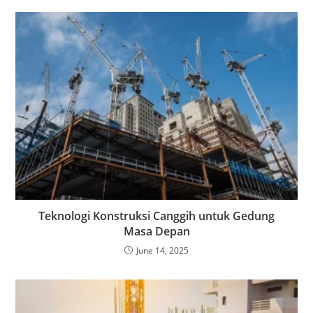
Teknologi Konstruksi Canggih untuk Gedung
Masa Depan
June 14, 2025