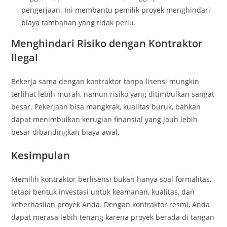
pengerjaan. Ini membantu pemilik proyek menghindari
biaya tambahan yang tidak perlu.
Menghindari Risiko dengan Kontraktor
Ilegal
Bekerja sama dengan kontraktor tanpa lisensi mungkin
terlihat lebih murah, namun risiko yang ditimbulkan sangat
besar. Pekerjaan bisa mangkrak, kualitas buruk, bahkan
dapat menimbulkan kerugian finansial yang jauh lebih
besar dibandingkan biaya awal.
Kesimpulan
Memilih kontraktor berlisensi bukan hanya soal formalitas,
tetapi bentuk investasi untuk keamanan, kualitas, dan
keberhasilan proyek Anda. Dengan kontraktor resmi, Anda
dapat merasa lebih tenang karena proyek berada di tangan