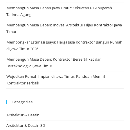
Membangun Masa Depan Jawa Timur: Kekuatan PT Anugerah
Tafinna Agung
Membangun Masa Depan: Inovasi Arsitektur Hijau Kontraktor Jawa
Timur
Membongkar Estimasi Biaya: Harga Jasa Kontraktor Bangun Rumah
di Jawa Timur 2026
Membangun Masa Depan: Kontraktor Bersertifikat dan
Berteknologi di Jawa Timur
Wujudkan Rumah Impian di Jawa Timur: Panduan Memilih
Kontraktor Terbaik
Categories
Arsitektur & Desain
Arsitektur & Desain 3D