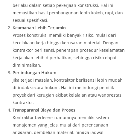
berlaku dalam setiap pekerjaan konstruksi. Hal ini
memastikan hasil pembangunan lebih kokoh, rapi, dan
sesuai spesifikasi.
Keamanan Lebih Terjamin
Proses konstruksi memiliki banyak risiko, mulai dari
kecelakaan kerja hingga kerusakan material. Dengan
kontraktor berlisensi, penerapan prosedur keselamatan
kerja akan lebih diperhatikan, sehingga risiko dapat
diminimalkan.
Perlindungan Hukum
Jika terjadi masalah, kontraktor berlisensi lebih mudah
ditindak secara hukum. Hal ini melindungi pemilik
proyek dari kerugian akibat kelalaian atau wanprestasi
kontraktor.
Transparansi Biaya dan Proses
Kontraktor berlisensi umumnya memiliki sistem
manajemen yang jelas, mulai dari perencanaan
anggaran, pembelian material, hingga jadwal