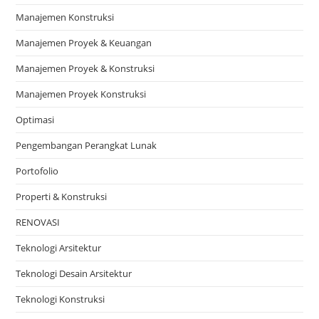
Manajemen Konstruksi
Manajemen Proyek & Keuangan
Manajemen Proyek & Konstruksi
Manajemen Proyek Konstruksi
Optimasi
Pengembangan Perangkat Lunak
Portofolio
Properti & Konstruksi
RENOVASI
Teknologi Arsitektur
Teknologi Desain Arsitektur
Teknologi Konstruksi