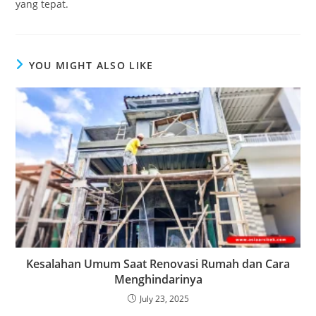
yang tepat.
YOU MIGHT ALSO LIKE
Kesalahan Umum Saat Renovasi Rumah dan Cara
Menghindarinya
July 23, 2025