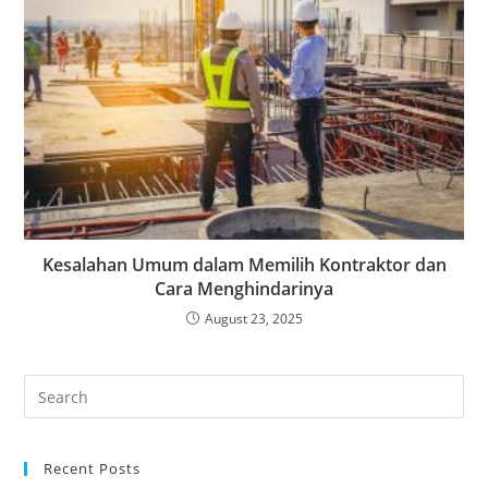
Kesalahan Umum dalam Memilih Kontraktor dan
Cara Menghindarinya
August 23, 2025
Recent Posts