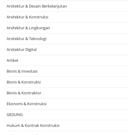
Arsitektur & Desain Berkelanjutan
Arsitektur & Konstruksi
Arsitektur & Lingkungan
Arsitektur & Teknologi
Arsitektur Digital
Artikel
Bisnis & Investasi
Bisnis & Konstruksi
Bisnis & Kontraktor
Ekonomi & Konstruksi
GEDUNG
Hukum & Kontrak Konstruksi