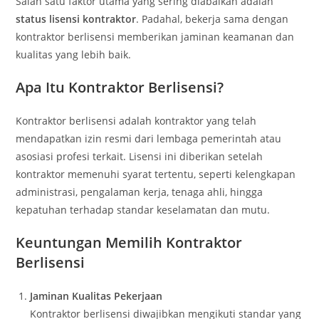
Salah satu faktor utama yang sering diabaikan adalah
status lisensi kontraktor
. Padahal, bekerja sama dengan
kontraktor berlisensi memberikan jaminan keamanan dan
kualitas yang lebih baik.
Apa Itu Kontraktor Berlisensi?
Kontraktor berlisensi adalah kontraktor yang telah
mendapatkan izin resmi dari lembaga pemerintah atau
asosiasi profesi terkait. Lisensi ini diberikan setelah
kontraktor memenuhi syarat tertentu, seperti kelengkapan
administrasi, pengalaman kerja, tenaga ahli, hingga
kepatuhan terhadap standar keselamatan dan mutu.
Keuntungan Memilih Kontraktor
Berlisensi
Jaminan Kualitas Pekerjaan
Kontraktor berlisensi diwajibkan mengikuti standar yang