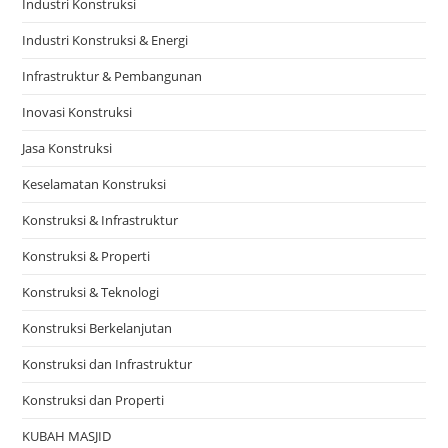
Industri Konstruksi
Industri Konstruksi & Energi
Infrastruktur & Pembangunan
Inovasi Konstruksi
Jasa Konstruksi
Keselamatan Konstruksi
Konstruksi & Infrastruktur
Konstruksi & Properti
Konstruksi & Teknologi
Konstruksi Berkelanjutan
Konstruksi dan Infrastruktur
Konstruksi dan Properti
KUBAH MASJID