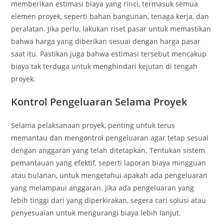
memberikan estimasi biaya yang rinci, termasuk semua
elemen proyek, seperti bahan bangunan, tenaga kerja, dan
peralatan. Jika perlu, lakukan riset pasar untuk memastikan
bahwa harga yang diberikan sesuai dengan harga pasar
saat itu. Pastikan juga bahwa estimasi tersebut mencakup
biaya tak terduga untuk menghindari kejutan di tengah
proyek.
Kontrol Pengeluaran Selama Proyek
Selama pelaksanaan proyek, penting untuk terus
memantau dan mengontrol pengeluaran agar tetap sesuai
dengan anggaran yang telah ditetapkan. Tentukan sistem
pemantauan yang efektif, seperti laporan biaya mingguan
atau bulanan, untuk mengetahui apakah ada pengeluaran
yang melampaui anggaran. Jika ada pengeluaran yang
lebih tinggi dari yang diperkirakan, segera cari solusi atau
penyesuaian untuk mengurangi biaya lebih lanjut.