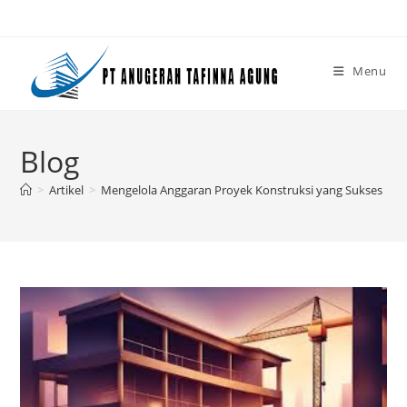
Skip
to
content
Menu
Blog
>
Artikel
>
Mengelola Anggaran Proyek Konstruksi yang Sukses