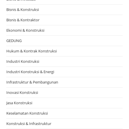
Bisnis & Konstruksi
Bisnis & Kontraktor
Ekonomi & Konstruksi
GEDUNG
Hukum & Kontrak Konstruksi
Industri Konstruksi
Industri Konstruksi & Energi
Infrastruktur & Pembangunan
Inovasi Konstruksi
Jasa Konstruksi
Keselamatan Konstruksi
Konstruksi & Infrastruktur