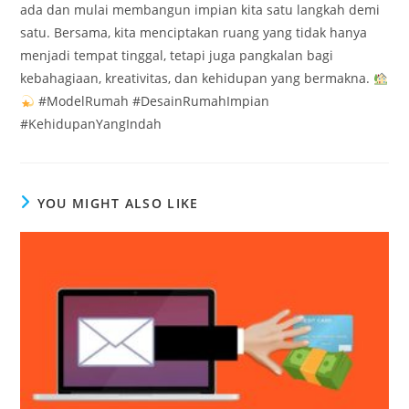
ada dan mulai membangun impian kita satu langkah demi
satu. Bersama, kita menciptakan ruang yang tidak hanya
menjadi tempat tinggal, tetapi juga pangkalan bagi
kebahagiaan, kreativitas, dan kehidupan yang bermakna.
#ModelRumah #DesainRumahImpian
#KehidupanYangIndah
YOU MIGHT ALSO LIKE