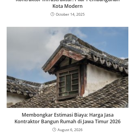
Kota Modern
October 14, 2025
Membongkar Estimasi Biaya: Harga Jasa
Kontraktor Bangun Rumah di Jawa Timur 2026
August 6, 2026