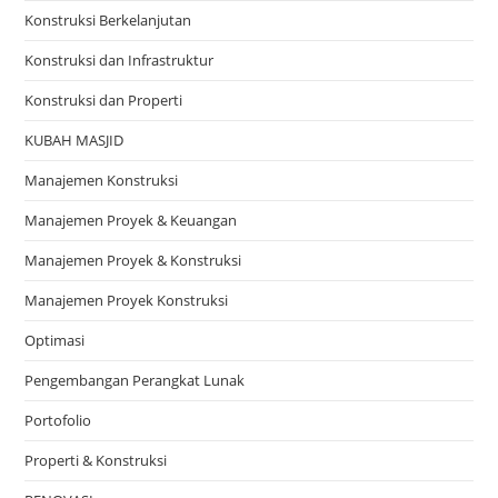
Konstruksi Berkelanjutan
Konstruksi dan Infrastruktur
Konstruksi dan Properti
KUBAH MASJID
Manajemen Konstruksi
Manajemen Proyek & Keuangan
Manajemen Proyek & Konstruksi
Manajemen Proyek Konstruksi
Optimasi
Pengembangan Perangkat Lunak
Portofolio
Properti & Konstruksi