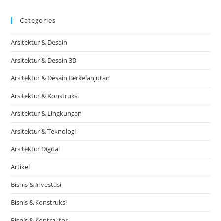
Categories
Arsitektur & Desain
Arsitektur & Desain 3D
Arsitektur & Desain Berkelanjutan
Arsitektur & Konstruksi
Arsitektur & Lingkungan
Arsitektur & Teknologi
Arsitektur Digital
Artikel
Bisnis & Investasi
Bisnis & Konstruksi
Bisnis & Kontraktor