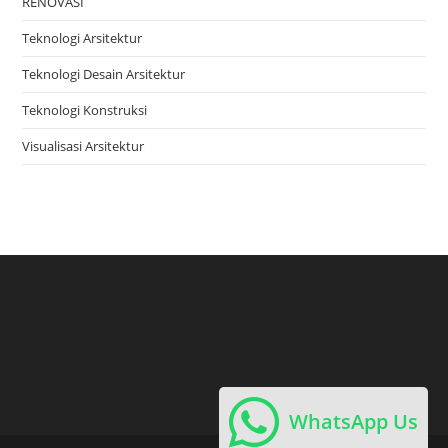
RENOVASI
Teknologi Arsitektur
Teknologi Desain Arsitektur
Teknologi Konstruksi
Visualisasi Arsitektur
WhatsApp Us