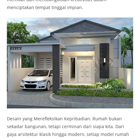
menciptakan tempat tinggal impian.
Desain yang Merefleksikan Kepribadian: Rumah bukan
sekadar bangunan, tetapi cerminan dari siapa kita. Dari
gaya arsitektur klasik hingga modern, setiap model rumah