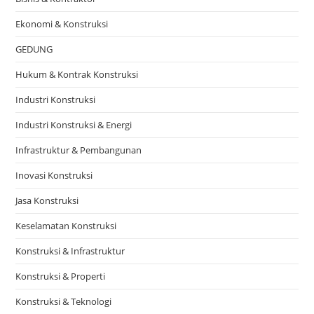
Ekonomi & Konstruksi
GEDUNG
Hukum & Kontrak Konstruksi
Industri Konstruksi
Industri Konstruksi & Energi
Infrastruktur & Pembangunan
Inovasi Konstruksi
Jasa Konstruksi
Keselamatan Konstruksi
Konstruksi & Infrastruktur
Konstruksi & Properti
Konstruksi & Teknologi