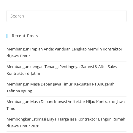
Recent Posts
Membangun Impian Anda: Panduan Lengkap Memilih Kontraktor
di Jawa Timur
Membangun dengan Tenang: Pentingnya Garansi & After Sales
Kontraktor di Jatim
Membangun Masa Depan Jawa Timur: Kekuatan PT Anugerah
Tafinna Agung
Membangun Masa Depan: Inovasi Arsitektur Hijau Kontraktor Jawa
Timur
Membongkar Estimasi Biaya: Harga Jasa Kontraktor Bangun Rumah
di Jawa Timur 2026