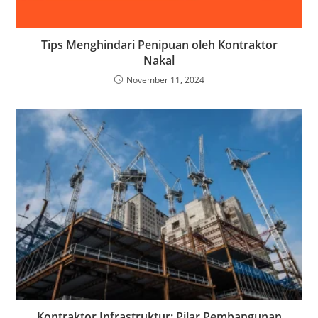
Tips Menghindari Penipuan oleh Kontraktor
Nakal
November 11, 2024
Kontraktor Infrastruktur: Pilar Pembangunan