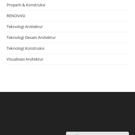
Properti & Konstruksi
RENOVASI
Teknologi Arsitektur
Teknologi Desain Arsitektur
Teknologi Konstruksi
Visualisasi Arsitektur