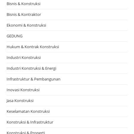
Bisnis & Konstruksi
Bisnis & Kontraktor
Ekonomi & Konstruksi
GEDUNG
Hukum & Kontrak Konstruksi
Industri Konstruksi
Industri Konstruksi & Energi
Infrastruktur & Pembangunan
Inovasi Konstruksi
Jasa Konstruksi
Keselamatan Konstruksi
Konstruksi & Infrastruktur
Konstruksi & Properti