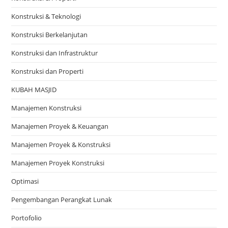
Konstruksi & Teknologi
Konstruksi Berkelanjutan
Konstruksi dan Infrastruktur
Konstruksi dan Properti
KUBAH MASJID
Manajemen Konstruksi
Manajemen Proyek & Keuangan
Manajemen Proyek & Konstruksi
Manajemen Proyek Konstruksi
Optimasi
Pengembangan Perangkat Lunak
Portofolio