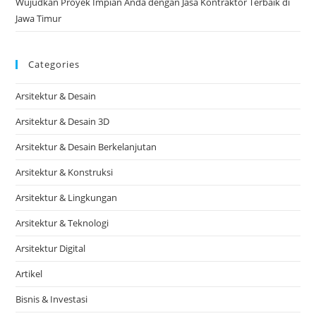
Wujudkan Proyek Impian Anda dengan Jasa Kontraktor Terbaik di
Jawa Timur
Categories
Arsitektur & Desain
Arsitektur & Desain 3D
Arsitektur & Desain Berkelanjutan
Arsitektur & Konstruksi
Arsitektur & Lingkungan
Arsitektur & Teknologi
Arsitektur Digital
Artikel
Bisnis & Investasi