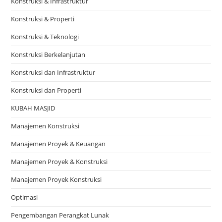
Konstruksi & Infrastruktur
Konstruksi & Properti
Konstruksi & Teknologi
Konstruksi Berkelanjutan
Konstruksi dan Infrastruktur
Konstruksi dan Properti
KUBAH MASJID
Manajemen Konstruksi
Manajemen Proyek & Keuangan
Manajemen Proyek & Konstruksi
Manajemen Proyek Konstruksi
Optimasi
Pengembangan Perangkat Lunak