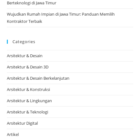
Berteknologi di Jawa Timur
Wujudkan Rumah Impian di Jawa Timur: Panduan Memilih
Kontraktor Terbaik
Categories
Arsitektur & Desain
Arsitektur & Desain 3D
Arsitektur & Desain Berkelanjutan
Arsitektur & Konstruksi
Arsitektur & Lingkungan
Arsitektur & Teknologi
Arsitektur Digital
Artikel