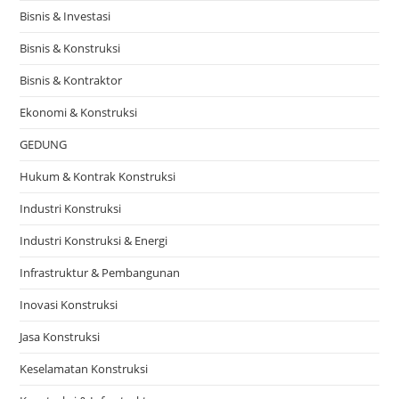
Bisnis & Investasi
Bisnis & Konstruksi
Bisnis & Kontraktor
Ekonomi & Konstruksi
GEDUNG
Hukum & Kontrak Konstruksi
Industri Konstruksi
Industri Konstruksi & Energi
Infrastruktur & Pembangunan
Inovasi Konstruksi
Jasa Konstruksi
Keselamatan Konstruksi