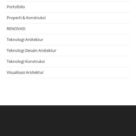
Portofolio
Properti & Konstruksi
RENOVASI
Teknologi Arsitektur
Teknologi Desain Arsitektur
Teknologi Konstruksi
Visualisasi Arsitektur