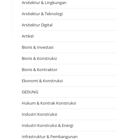
Arsitektur & Lingkungan
Arsitektur & Teknologi
Arsitektur Digital
Artikel
Bisnis & Investasi
Bisnis & Konstruksi
Bisnis & Kontraktor
Ekonomi & Konstruksi
GEDUNG
Hukum & Kontrak Konstruksi
Industri Konstruksi
Industri Konstruksi & Energi
Infrastruktur & Pembangunan