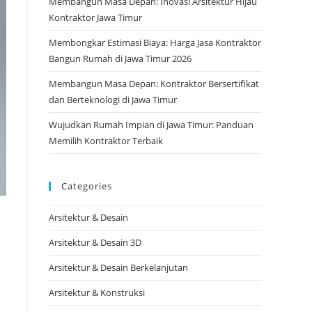
Membangun Masa Depan: Inovasi Arsitektur Hijau
Kontraktor Jawa Timur
Membongkar Estimasi Biaya: Harga Jasa Kontraktor
Bangun Rumah di Jawa Timur 2026
Membangun Masa Depan: Kontraktor Bersertifikat
dan Berteknologi di Jawa Timur
Wujudkan Rumah Impian di Jawa Timur: Panduan
Memilih Kontraktor Terbaik
Categories
Arsitektur & Desain
Arsitektur & Desain 3D
Arsitektur & Desain Berkelanjutan
Arsitektur & Konstruksi