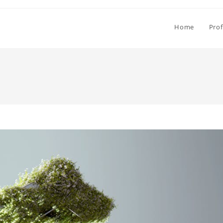
Home
Prof