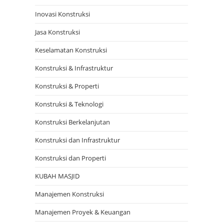
Inovasi Konstruksi
Jasa Konstruksi
Keselamatan Konstruksi
Konstruksi & Infrastruktur
Konstruksi & Properti
Konstruksi & Teknologi
Konstruksi Berkelanjutan
Konstruksi dan Infrastruktur
Konstruksi dan Properti
KUBAH MASJID
Manajemen Konstruksi
Manajemen Proyek & Keuangan