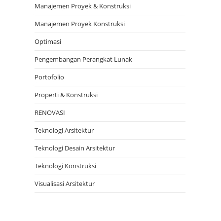
Manajemen Proyek & Konstruksi
Manajemen Proyek Konstruksi
Optimasi
Pengembangan Perangkat Lunak
Portofolio
Properti & Konstruksi
RENOVASI
Teknologi Arsitektur
Teknologi Desain Arsitektur
Teknologi Konstruksi
Visualisasi Arsitektur