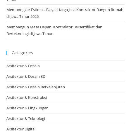
Membongkar Estimasi Biaya: Harga Jasa Kontraktor Bangun Rumah
di Jawa Timur 2026
Membangun Masa Depan: Kontraktor Bersertifikat dan
Berteknologi di Jawa Timur
Categories
Arsitektur & Desain
Arsitektur & Desain 3D
Arsitektur & Desain Berkelanjutan
Arsitektur & Konstruksi
Arsitektur & Lingkungan
Arsitektur & Teknologi
Arsitektur Digital