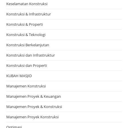
Keselamatan Konstruksi
Konstruksi & Infrastruktur
Konstruksi & Properti
Konstruksi & Teknologi
Konstruksi Berkelanjutan
Konstruksi dan Infrastruktur
Konstruksi dan Properti
KUBAH MASJID
Manajemen Konstruksi
Manajemen Proyek & Keuangan
Manajemen Proyek & Konstruksi
Manajemen Proyek Konstruksi
Optimasi