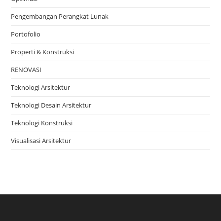
Pengembangan Perangkat Lunak
Portofolio
Properti & Konstruksi
RENOVASI
Teknologi Arsitektur
Teknologi Desain Arsitektur
Teknologi Konstruksi
Visualisasi Arsitektur