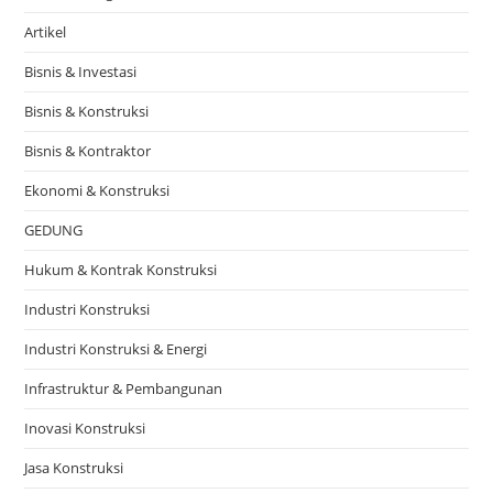
Artikel
Bisnis & Investasi
Bisnis & Konstruksi
Bisnis & Kontraktor
Ekonomi & Konstruksi
GEDUNG
Hukum & Kontrak Konstruksi
Industri Konstruksi
Industri Konstruksi & Energi
Infrastruktur & Pembangunan
Inovasi Konstruksi
Jasa Konstruksi