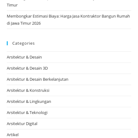
Timur
Membongkar Estimasi Biaya: Harga Jasa Kontraktor Bangun Rumah
di Jawa Timur 2026
Categories
Arsitektur & Desain
Arsitektur & Desain 3D
Arsitektur & Desain Berkelanjutan
Arsitektur & Konstruksi
Arsitektur & Lingkungan
Arsitektur & Teknologi
Arsitektur Digital
Artikel