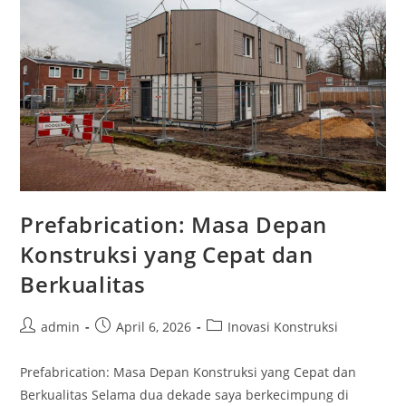
Prefabrication: Masa Depan
Konstruksi yang Cepat dan
Berkualitas
Post
Post
Post
admin
April 6, 2026
Inovasi Konstruksi
author:
published:
category:
Prefabrication: Masa Depan Konstruksi yang Cepat dan
Berkualitas Selama dua dekade saya berkecimpung di