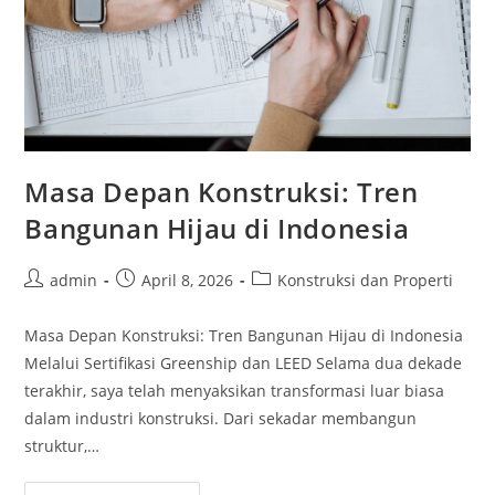
Masa Depan Konstruksi: Tren
Bangunan Hijau di Indonesia
Post
Post
Post
admin
April 8, 2026
Konstruksi dan Properti
author:
published:
category:
Masa Depan Konstruksi: Tren Bangunan Hijau di Indonesia
Melalui Sertifikasi Greenship dan LEED Selama dua dekade
terakhir, saya telah menyaksikan transformasi luar biasa
dalam industri konstruksi. Dari sekadar membangun
struktur,…