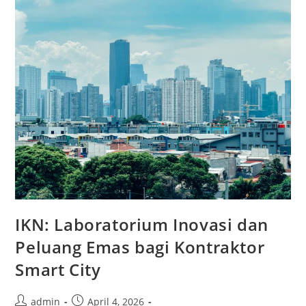
Di
2026
IKN: Laboratorium Inovasi dan
Peluang Emas bagi Kontraktor
Smart City
Post
Post
admin
April 4, 2026