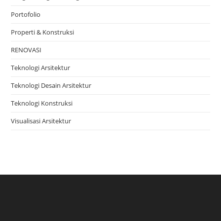
Portofolio
Properti & Konstruksi
RENOVASI
Teknologi Arsitektur
Teknologi Desain Arsitektur
Teknologi Konstruksi
Visualisasi Arsitektur