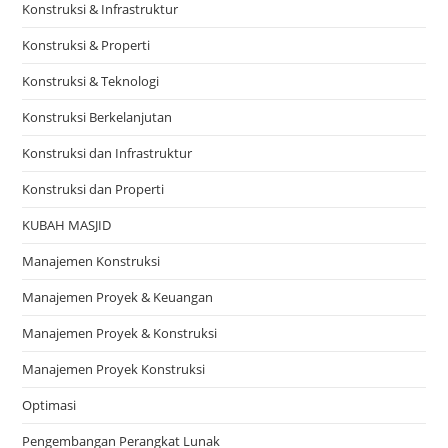
Konstruksi & Infrastruktur
Konstruksi & Properti
Konstruksi & Teknologi
Konstruksi Berkelanjutan
Konstruksi dan Infrastruktur
Konstruksi dan Properti
KUBAH MASJID
Manajemen Konstruksi
Manajemen Proyek & Keuangan
Manajemen Proyek & Konstruksi
Manajemen Proyek Konstruksi
Optimasi
Pengembangan Perangkat Lunak