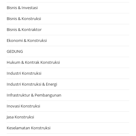
Bisnis & Investasi
Bisnis & Konstruksi
Bisnis & Kontraktor
Ekonomi & Konstruksi
GEDUNG
Hukum & Kontrak Konstruksi
Industri Konstruksi
Industri Konstruksi & Energi
Infrastruktur & Pembangunan
Inovasi Konstruksi
Jasa Konstruksi
Keselamatan Konstruksi