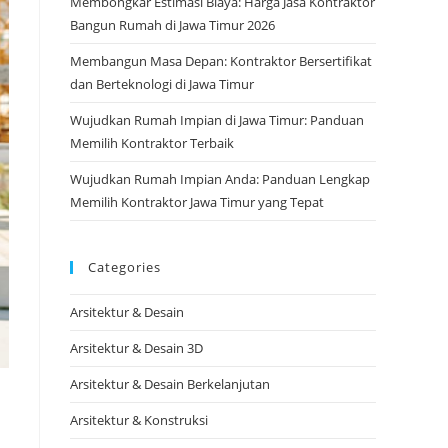
Membongkar Estimasi Biaya: Harga Jasa Kontraktor
Bangun Rumah di Jawa Timur 2026
Membangun Masa Depan: Kontraktor Bersertifikat
dan Berteknologi di Jawa Timur
Wujudkan Rumah Impian di Jawa Timur: Panduan
Memilih Kontraktor Terbaik
Wujudkan Rumah Impian Anda: Panduan Lengkap
Memilih Kontraktor Jawa Timur yang Tepat
Categories
Arsitektur & Desain
Arsitektur & Desain 3D
Arsitektur & Desain Berkelanjutan
Arsitektur & Konstruksi