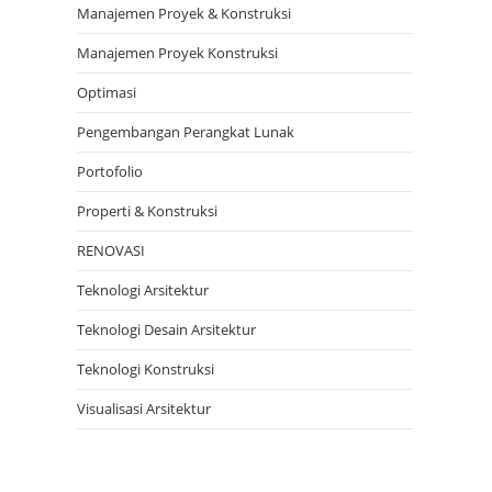
Manajemen Proyek & Konstruksi
Manajemen Proyek Konstruksi
Optimasi
Pengembangan Perangkat Lunak
Portofolio
Properti & Konstruksi
RENOVASI
Teknologi Arsitektur
Teknologi Desain Arsitektur
Teknologi Konstruksi
Visualisasi Arsitektur