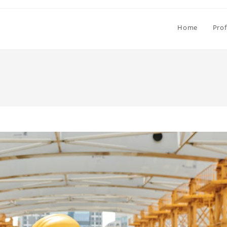
Home
Prof