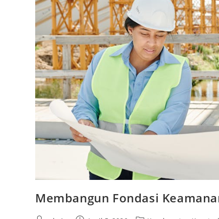
Membangun Fondasi Keamanan: 