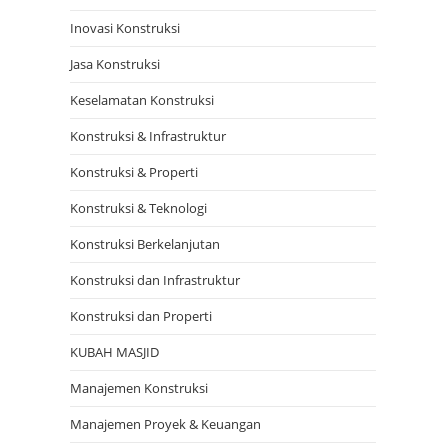
Inovasi Konstruksi
Jasa Konstruksi
Keselamatan Konstruksi
Konstruksi & Infrastruktur
Konstruksi & Properti
Konstruksi & Teknologi
Konstruksi Berkelanjutan
Konstruksi dan Infrastruktur
Konstruksi dan Properti
KUBAH MASJID
Manajemen Konstruksi
Manajemen Proyek & Keuangan