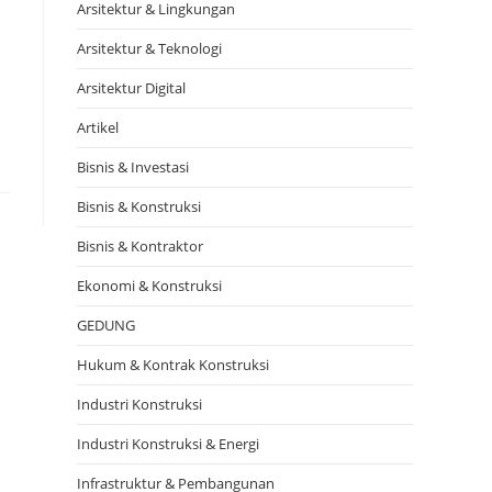
Arsitektur & Lingkungan
Arsitektur & Teknologi
Arsitektur Digital
Artikel
Bisnis & Investasi
Bisnis & Konstruksi
Bisnis & Kontraktor
Ekonomi & Konstruksi
GEDUNG
Hukum & Kontrak Konstruksi
Industri Konstruksi
Industri Konstruksi & Energi
Infrastruktur & Pembangunan