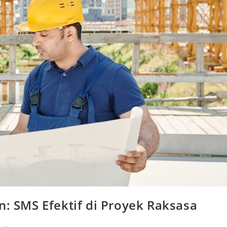
SMS Efektif di Proyek Raksasa