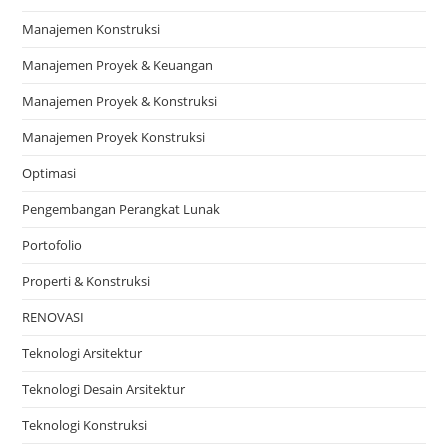
Manajemen Konstruksi
Manajemen Proyek & Keuangan
Manajemen Proyek & Konstruksi
Manajemen Proyek Konstruksi
Optimasi
Pengembangan Perangkat Lunak
Portofolio
Properti & Konstruksi
RENOVASI
Teknologi Arsitektur
Teknologi Desain Arsitektur
Teknologi Konstruksi