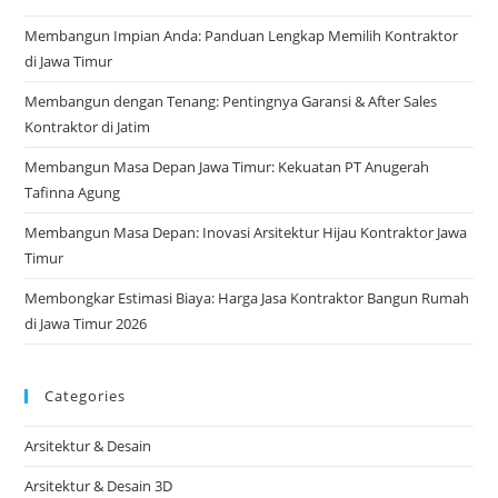
Membangun Impian Anda: Panduan Lengkap Memilih Kontraktor
di Jawa Timur
Membangun dengan Tenang: Pentingnya Garansi & After Sales
Kontraktor di Jatim
Membangun Masa Depan Jawa Timur: Kekuatan PT Anugerah
Tafinna Agung
Membangun Masa Depan: Inovasi Arsitektur Hijau Kontraktor Jawa
Timur
Membongkar Estimasi Biaya: Harga Jasa Kontraktor Bangun Rumah
di Jawa Timur 2026
Categories
Arsitektur & Desain
Arsitektur & Desain 3D