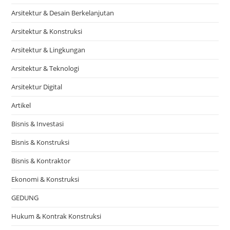
Arsitektur & Desain Berkelanjutan
Arsitektur & Konstruksi
Arsitektur & Lingkungan
Arsitektur & Teknologi
Arsitektur Digital
Artikel
Bisnis & Investasi
Bisnis & Konstruksi
Bisnis & Kontraktor
Ekonomi & Konstruksi
GEDUNG
Hukum & Kontrak Konstruksi