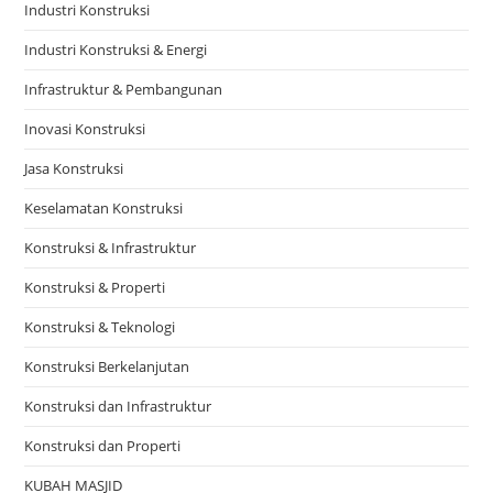
Industri Konstruksi
Industri Konstruksi & Energi
Infrastruktur & Pembangunan
Inovasi Konstruksi
Jasa Konstruksi
Keselamatan Konstruksi
Konstruksi & Infrastruktur
Konstruksi & Properti
Konstruksi & Teknologi
Konstruksi Berkelanjutan
Konstruksi dan Infrastruktur
Konstruksi dan Properti
KUBAH MASJID