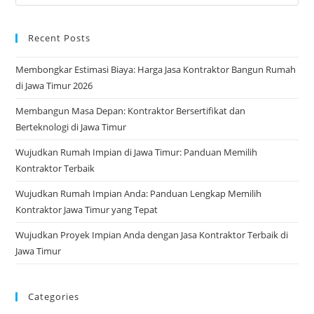
Real-
Time
Anda
Recent Posts
Membongkar Estimasi Biaya: Harga Jasa Kontraktor Bangun Rumah
di Jawa Timur 2026
Membangun Masa Depan: Kontraktor Bersertifikat dan
Berteknologi di Jawa Timur
Wujudkan Rumah Impian di Jawa Timur: Panduan Memilih
Kontraktor Terbaik
Wujudkan Rumah Impian Anda: Panduan Lengkap Memilih
Kontraktor Jawa Timur yang Tepat
Wujudkan Proyek Impian Anda dengan Jasa Kontraktor Terbaik di
Jawa Timur
Categories