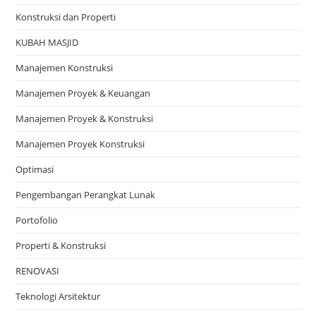
Konstruksi dan Properti
KUBAH MASJID
Manajemen Konstruksi
Manajemen Proyek & Keuangan
Manajemen Proyek & Konstruksi
Manajemen Proyek Konstruksi
Optimasi
Pengembangan Perangkat Lunak
Portofolio
Properti & Konstruksi
RENOVASI
Teknologi Arsitektur