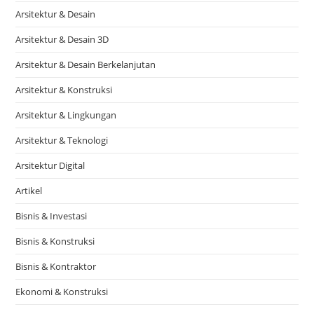
Arsitektur & Desain
Arsitektur & Desain 3D
Arsitektur & Desain Berkelanjutan
Arsitektur & Konstruksi
Arsitektur & Lingkungan
Arsitektur & Teknologi
Arsitektur Digital
Artikel
Bisnis & Investasi
Bisnis & Konstruksi
Bisnis & Kontraktor
Ekonomi & Konstruksi