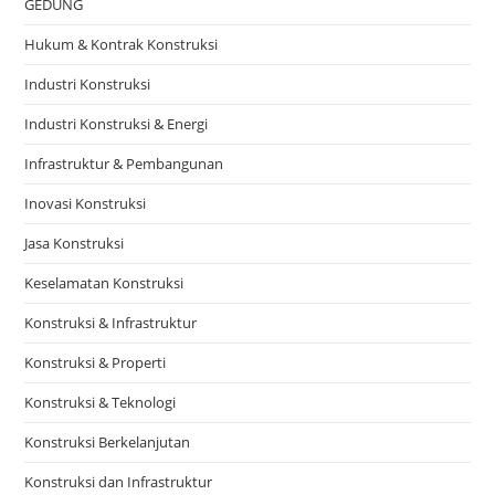
GEDUNG
Hukum & Kontrak Konstruksi
Industri Konstruksi
Industri Konstruksi & Energi
Infrastruktur & Pembangunan
Inovasi Konstruksi
Jasa Konstruksi
Keselamatan Konstruksi
Konstruksi & Infrastruktur
Konstruksi & Properti
Konstruksi & Teknologi
Konstruksi Berkelanjutan
Konstruksi dan Infrastruktur