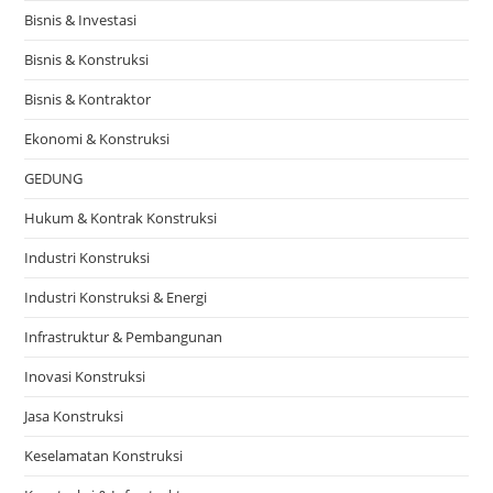
Bisnis & Investasi
Bisnis & Konstruksi
Bisnis & Kontraktor
Ekonomi & Konstruksi
GEDUNG
Hukum & Kontrak Konstruksi
Industri Konstruksi
Industri Konstruksi & Energi
Infrastruktur & Pembangunan
Inovasi Konstruksi
Jasa Konstruksi
Keselamatan Konstruksi