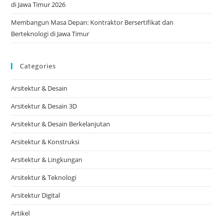
di Jawa Timur 2026
Membangun Masa Depan: Kontraktor Bersertifikat dan
Berteknologi di Jawa Timur
Categories
Arsitektur & Desain
Arsitektur & Desain 3D
Arsitektur & Desain Berkelanjutan
Arsitektur & Konstruksi
Arsitektur & Lingkungan
Arsitektur & Teknologi
Arsitektur Digital
Artikel