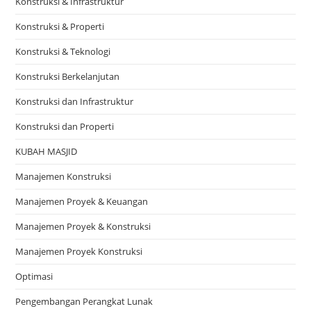
Konstruksi & Infrastruktur
Konstruksi & Properti
Konstruksi & Teknologi
Konstruksi Berkelanjutan
Konstruksi dan Infrastruktur
Konstruksi dan Properti
KUBAH MASJID
Manajemen Konstruksi
Manajemen Proyek & Keuangan
Manajemen Proyek & Konstruksi
Manajemen Proyek Konstruksi
Optimasi
Pengembangan Perangkat Lunak