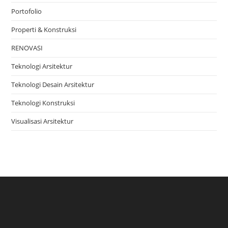
Portofolio
Properti & Konstruksi
RENOVASI
Teknologi Arsitektur
Teknologi Desain Arsitektur
Teknologi Konstruksi
Visualisasi Arsitektur