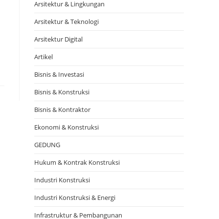
Arsitektur & Lingkungan
Arsitektur & Teknologi
Arsitektur Digital
Artikel
Bisnis & Investasi
Bisnis & Konstruksi
Bisnis & Kontraktor
Ekonomi & Konstruksi
GEDUNG
Hukum & Kontrak Konstruksi
Industri Konstruksi
Industri Konstruksi & Energi
Infrastruktur & Pembangunan