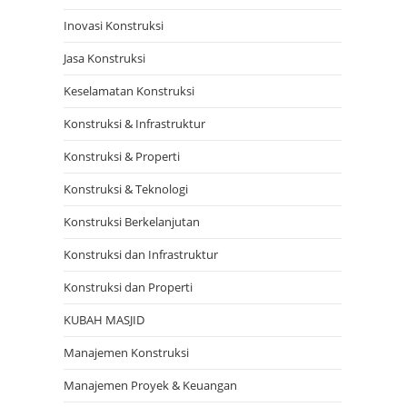
Inovasi Konstruksi
Jasa Konstruksi
Keselamatan Konstruksi
Konstruksi & Infrastruktur
Konstruksi & Properti
Konstruksi & Teknologi
Konstruksi Berkelanjutan
Konstruksi dan Infrastruktur
Konstruksi dan Properti
KUBAH MASJID
Manajemen Konstruksi
Manajemen Proyek & Keuangan