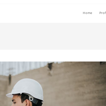
Home
Prof