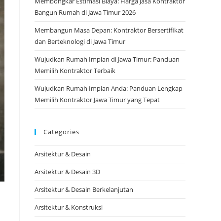
Membongkar Estimasi Biaya: Harga Jasa Kontraktor
Bangun Rumah di Jawa Timur 2026
Membangun Masa Depan: Kontraktor Bersertifikat
dan Berteknologi di Jawa Timur
Wujudkan Rumah Impian di Jawa Timur: Panduan
Memilih Kontraktor Terbaik
Wujudkan Rumah Impian Anda: Panduan Lengkap
Memilih Kontraktor Jawa Timur yang Tepat
Categories
Arsitektur & Desain
Arsitektur & Desain 3D
Arsitektur & Desain Berkelanjutan
Arsitektur & Konstruksi