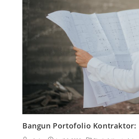
Bangun Portofolio Kontraktor: