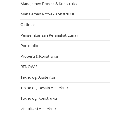
Manajemen Proyek & Konstruksi
Manajemen Proyek Konstruksi
Optimasi
Pengembangan Perangkat Lunak
Portofolio
Properti & Konstruksi
RENOVASI
Teknologi Arsitektur
Teknologi Desain Arsitektur
Teknologi Konstruksi
Visualisasi Arsitektur