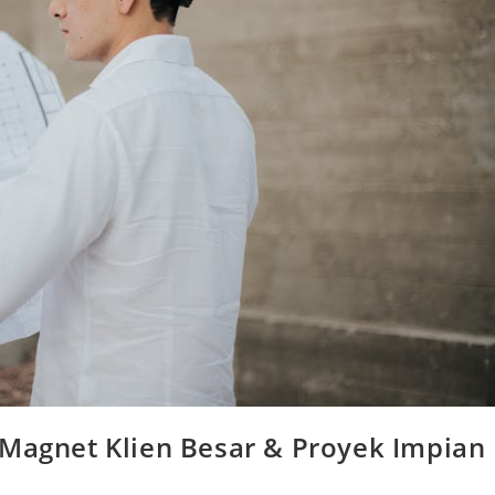
 Magnet Klien Besar & Proyek Impian