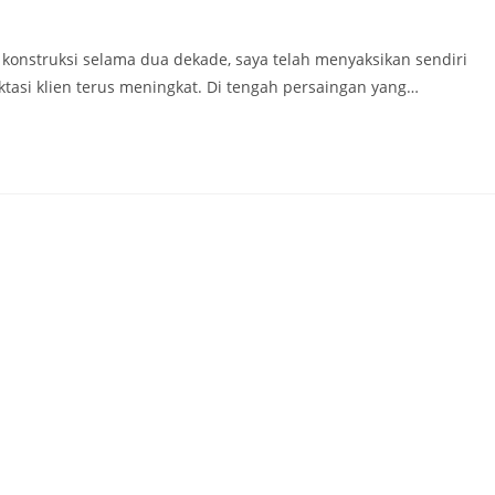
i konstruksi selama dua dekade, saya telah menyaksikan sendiri
asi klien terus meningkat. Di tengah persaingan yang…