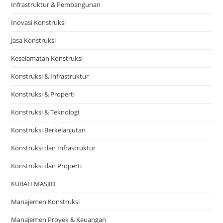
Infrastruktur & Pembangunan
Inovasi Konstruksi
Jasa Konstruksi
Keselamatan Konstruksi
Konstruksi & Infrastruktur
Konstruksi & Properti
Konstruksi & Teknologi
Konstruksi Berkelanjutan
Konstruksi dan Infrastruktur
Konstruksi dan Properti
KUBAH MASJID
Manajemen Konstruksi
Manajemen Proyek & Keuangan