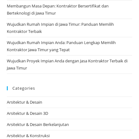
Membangun Masa Depan: Kontraktor Bersertifikat dan
Berteknologi di Jawa Timur
Wujudkan Rumah Impian di Jawa Timur: Panduan Memilih
Kontraktor Terbaik
Wujudkan Rumah Impian Anda: Panduan Lengkap Memilih
Kontraktor Jawa Timur yang Tepat
Wujudkan Proyek Impian Anda dengan Jasa Kontraktor Terbaik di
Jawa Timur
Categories
Arsitektur & Desain
Arsitektur & Desain 3D
Arsitektur & Desain Berkelanjutan
Arsitektur & Konstruksi