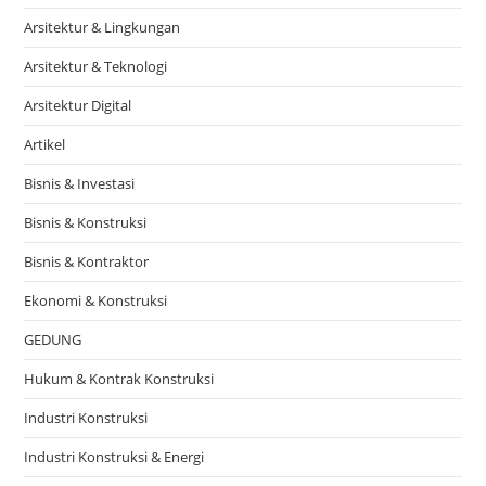
Arsitektur & Lingkungan
Arsitektur & Teknologi
Arsitektur Digital
Artikel
Bisnis & Investasi
Bisnis & Konstruksi
Bisnis & Kontraktor
Ekonomi & Konstruksi
GEDUNG
Hukum & Kontrak Konstruksi
Industri Konstruksi
Industri Konstruksi & Energi