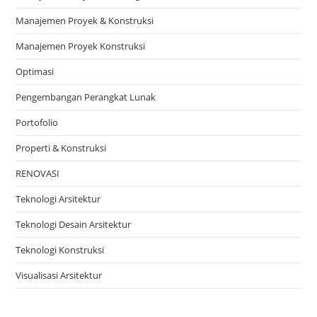
Manajemen Proyek & Konstruksi
Manajemen Proyek Konstruksi
Optimasi
Pengembangan Perangkat Lunak
Portofolio
Properti & Konstruksi
RENOVASI
Teknologi Arsitektur
Teknologi Desain Arsitektur
Teknologi Konstruksi
Visualisasi Arsitektur