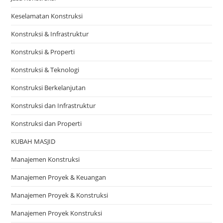
Keselamatan Konstruksi
Konstruksi & Infrastruktur
Konstruksi & Properti
Konstruksi & Teknologi
Konstruksi Berkelanjutan
Konstruksi dan Infrastruktur
Konstruksi dan Properti
KUBAH MASJID
Manajemen Konstruksi
Manajemen Proyek & Keuangan
Manajemen Proyek & Konstruksi
Manajemen Proyek Konstruksi