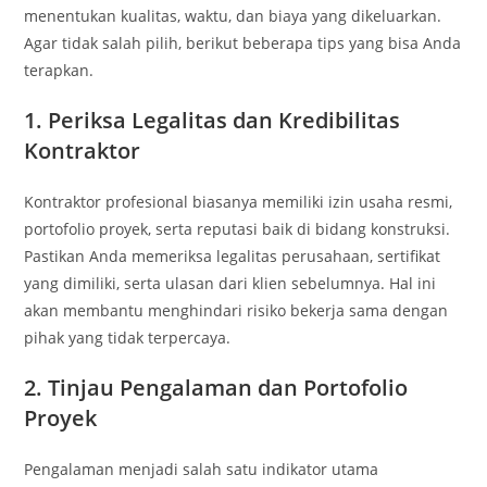
menentukan kualitas, waktu, dan biaya yang dikeluarkan.
Agar tidak salah pilih, berikut beberapa tips yang bisa Anda
terapkan.
1. Periksa Legalitas dan Kredibilitas
Kontraktor
Kontraktor profesional biasanya memiliki izin usaha resmi,
portofolio proyek, serta reputasi baik di bidang konstruksi.
Pastikan Anda memeriksa legalitas perusahaan, sertifikat
yang dimiliki, serta ulasan dari klien sebelumnya. Hal ini
akan membantu menghindari risiko bekerja sama dengan
pihak yang tidak terpercaya.
2. Tinjau Pengalaman dan Portofolio
Proyek
Pengalaman menjadi salah satu indikator utama