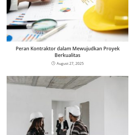
Peran Kontraktor dalam Mewujudkan Proyek
Berkualitas
August 27, 2025