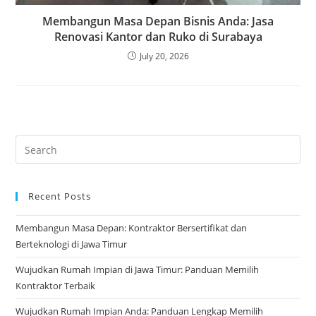
Membangun Masa Depan Bisnis Anda: Jasa
Renovasi Kantor dan Ruko di Surabaya
July 20, 2026
Recent Posts
Membangun Masa Depan: Kontraktor Bersertifikat dan
Berteknologi di Jawa Timur
Wujudkan Rumah Impian di Jawa Timur: Panduan Memilih
Kontraktor Terbaik
Wujudkan Rumah Impian Anda: Panduan Lengkap Memilih