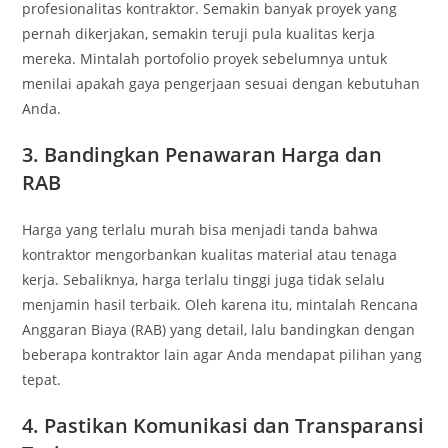
profesionalitas kontraktor. Semakin banyak proyek yang
pernah dikerjakan, semakin teruji pula kualitas kerja
mereka. Mintalah portofolio proyek sebelumnya untuk
menilai apakah gaya pengerjaan sesuai dengan kebutuhan
Anda.
3. Bandingkan Penawaran Harga dan
RAB
Harga yang terlalu murah bisa menjadi tanda bahwa
kontraktor mengorbankan kualitas material atau tenaga
kerja. Sebaliknya, harga terlalu tinggi juga tidak selalu
menjamin hasil terbaik. Oleh karena itu, mintalah Rencana
Anggaran Biaya (RAB) yang detail, lalu bandingkan dengan
beberapa kontraktor lain agar Anda mendapat pilihan yang
tepat.
4. Pastikan Komunikasi dan Transparansi