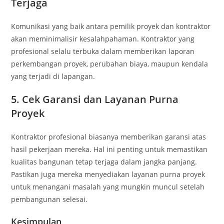
Terjaga
Komunikasi yang baik antara pemilik proyek dan kontraktor
akan meminimalisir kesalahpahaman. Kontraktor yang
profesional selalu terbuka dalam memberikan laporan
perkembangan proyek, perubahan biaya, maupun kendala
yang terjadi di lapangan.
5. Cek Garansi dan Layanan Purna
Proyek
Kontraktor profesional biasanya memberikan garansi atas
hasil pekerjaan mereka. Hal ini penting untuk memastikan
kualitas bangunan tetap terjaga dalam jangka panjang.
Pastikan juga mereka menyediakan layanan purna proyek
untuk menangani masalah yang mungkin muncul setelah
pembangunan selesai.
Kesimpulan