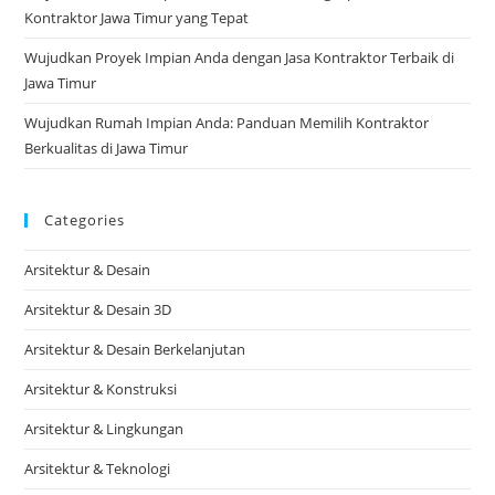
Kontraktor Jawa Timur yang Tepat
Wujudkan Proyek Impian Anda dengan Jasa Kontraktor Terbaik di
Jawa Timur
Wujudkan Rumah Impian Anda: Panduan Memilih Kontraktor
Berkualitas di Jawa Timur
Categories
Arsitektur & Desain
Arsitektur & Desain 3D
Arsitektur & Desain Berkelanjutan
Arsitektur & Konstruksi
Arsitektur & Lingkungan
Arsitektur & Teknologi