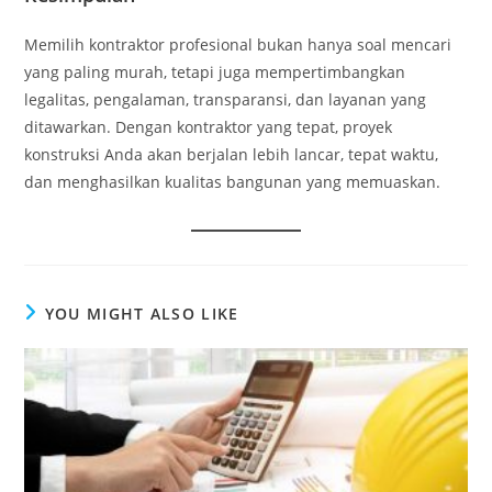
Memilih kontraktor profesional bukan hanya soal mencari
yang paling murah, tetapi juga mempertimbangkan
legalitas, pengalaman, transparansi, dan layanan yang
ditawarkan. Dengan kontraktor yang tepat, proyek
konstruksi Anda akan berjalan lebih lancar, tepat waktu,
dan menghasilkan kualitas bangunan yang memuaskan.
YOU MIGHT ALSO LIKE