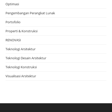
Optimasi
Pengembangan Perangkat Lunak
Portofolio
Properti & Konstruksi
RENOVASI
Teknologi Arsitektur
Teknologi Desain Arsitektur
Teknologi Konstruksi
Visualisasi Arsitektur