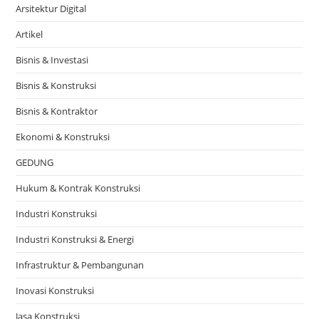
Arsitektur Digital
Artikel
Bisnis & Investasi
Bisnis & Konstruksi
Bisnis & Kontraktor
Ekonomi & Konstruksi
GEDUNG
Hukum & Kontrak Konstruksi
Industri Konstruksi
Industri Konstruksi & Energi
Infrastruktur & Pembangunan
Inovasi Konstruksi
Jasa Konstruksi