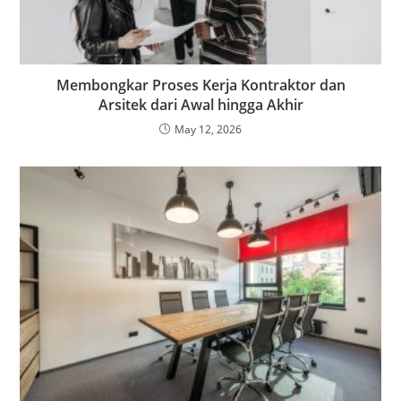
Membongkar Proses Kerja Kontraktor dan
Arsitek dari Awal hingga Akhir
May 12, 2026