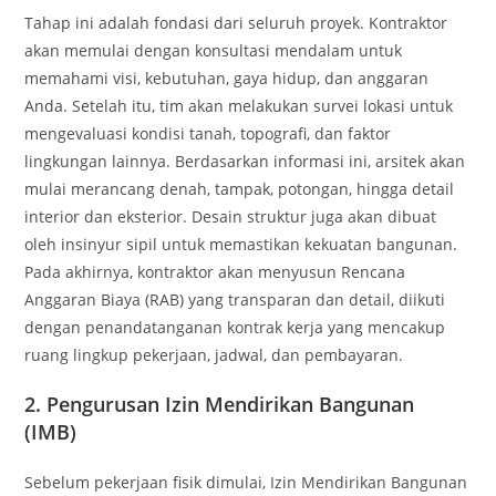
Tahap ini adalah fondasi dari seluruh proyek. Kontraktor
akan memulai dengan konsultasi mendalam untuk
memahami visi, kebutuhan, gaya hidup, dan anggaran
Anda. Setelah itu, tim akan melakukan survei lokasi untuk
mengevaluasi kondisi tanah, topografi, dan faktor
lingkungan lainnya. Berdasarkan informasi ini, arsitek akan
mulai merancang denah, tampak, potongan, hingga detail
interior dan eksterior. Desain struktur juga akan dibuat
oleh insinyur sipil untuk memastikan kekuatan bangunan.
Pada akhirnya, kontraktor akan menyusun Rencana
Anggaran Biaya (RAB) yang transparan dan detail, diikuti
dengan penandatanganan kontrak kerja yang mencakup
ruang lingkup pekerjaan, jadwal, dan pembayaran.
2. Pengurusan Izin Mendirikan Bangunan
(IMB)
Sebelum pekerjaan fisik dimulai, Izin Mendirikan Bangunan