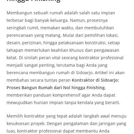
Membangun sebuah rumah adalah salah satu impian
terbesar bagi banyak keluarga. Namun, prosesnya
seringkali rumit, memakan waktu, dan membutuhkan
perencanaan yang matang. Mulai dari pemilihan lokasi,
desain, perizinan, hingga pelaksanaan konstruksi, setiap
tahapan memerlukan keahlian khusus dan pengawasan
ketat. Di sinilah peran vital seorang kontraktor profesional
menjadi sangat penting, terutama bagi Anda yang
berencana membangun rumah di Sidoarjo. Artikel ini akan
membahas secara tuntas peran
Kontraktor di Sidoarjo:
Proses Bangun Rumah dari Nol hingga Finishing
,
memberikan panduan komprehensif agar Anda dapat
mewujudkan hunian impian tanpa kendala yang berarti.
Memilih kontraktor yang tepat adalah langkah awal menuju
kesuksesan proyek. Dengan pengalaman dan jaringan yang
luas, kontraktor profesional dapat membantu Anda