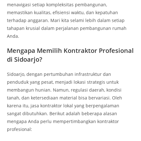
menavigasi setiap kompleksitas pembangunan,
memastikan kualitas, efisiensi waktu, dan kepatuhan
terhadap anggaran. Mari kita selami lebih dalam setiap
tahapan krusial dalam perjalanan pembangunan rumah
Anda.
Mengapa Memilih Kontraktor Profesional
di Sidoarjo?
Sidoarjo, dengan pertumbuhan infrastruktur dan
penduduk yang pesat, menjadi lokasi strategis untuk
membangun hunian. Namun, regulasi daerah, kondisi
tanah, dan ketersediaan material bisa bervariasi. Oleh
karena itu, jasa kontraktor lokal yang berpengalaman
sangat dibutuhkan. Berikut adalah beberapa alasan
mengapa Anda perlu mempertimbangkan kontraktor
profesional: