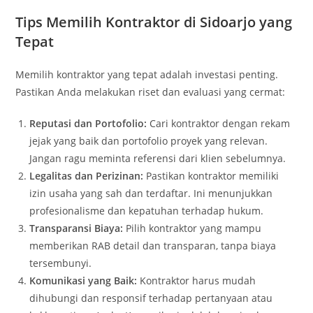
Tips Memilih Kontraktor di Sidoarjo yang
Tepat
Memilih kontraktor yang tepat adalah investasi penting.
Pastikan Anda melakukan riset dan evaluasi yang cermat:
Reputasi dan Portofolio:
Cari kontraktor dengan rekam
jejak yang baik dan portofolio proyek yang relevan.
Jangan ragu meminta referensi dari klien sebelumnya.
Legalitas dan Perizinan:
Pastikan kontraktor memiliki
izin usaha yang sah dan terdaftar. Ini menunjukkan
profesionalisme dan kepatuhan terhadap hukum.
Transparansi Biaya:
Pilih kontraktor yang mampu
memberikan RAB detail dan transparan, tanpa biaya
tersembunyi.
Komunikasi yang Baik:
Kontraktor harus mudah
dihubungi dan responsif terhadap pertanyaan atau