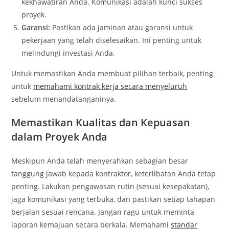
kekhawatiran Anda. Komunikasi adalah kunci sukses
proyek.
Garansi:
Pastikan ada jaminan atau garansi untuk
pekerjaan yang telah diselesaikan. Ini penting untuk
melindungi investasi Anda.
Untuk memastikan Anda membuat pilihan terbaik, penting
untuk
memahami kontrak kerja secara menyeluruh
sebelum menandatanganinya.
Memastikan Kualitas dan Kepuasan
dalam Proyek Anda
Meskipun Anda telah menyerahkan sebagian besar
tanggung jawab kepada kontraktor, keterlibatan Anda tetap
penting. Lakukan pengawasan rutin (sesuai kesepakatan),
jaga komunikasi yang terbuka, dan pastikan setiap tahapan
berjalan sesuai rencana. Jangan ragu untuk meminta
laporan kemajuan secara berkala. Memahami
standar