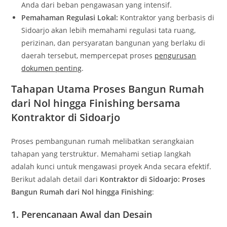
Anda dari beban pengawasan yang intensif.
Pemahaman Regulasi Lokal:
Kontraktor yang berbasis di
Sidoarjo akan lebih memahami regulasi tata ruang,
perizinan, dan persyaratan bangunan yang berlaku di
daerah tersebut, mempercepat proses
pengurusan
dokumen penting
.
Tahapan Utama Proses Bangun Rumah
dari Nol hingga Finishing bersama
Kontraktor di Sidoarjo
Proses pembangunan rumah melibatkan serangkaian
tahapan yang terstruktur. Memahami setiap langkah
adalah kunci untuk mengawasi proyek Anda secara efektif.
Berikut adalah detail dari
Kontraktor di Sidoarjo: Proses
Bangun Rumah dari Nol hingga Finishing
:
1. Perencanaan Awal dan Desain