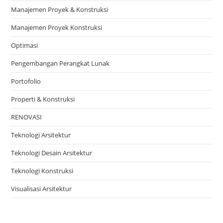
Manajemen Proyek & Konstruksi
Manajemen Proyek Konstruksi
Optimasi
Pengembangan Perangkat Lunak
Portofolio
Properti & Konstruksi
RENOVASI
Teknologi Arsitektur
Teknologi Desain Arsitektur
Teknologi Konstruksi
Visualisasi Arsitektur