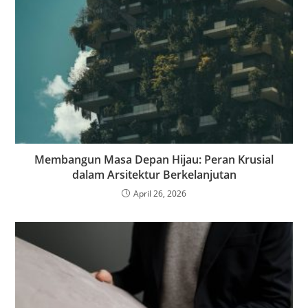
Membangun Masa Depan Hijau: Peran Krusial
dalam Arsitektur Berkelanjutan
April 26, 2026