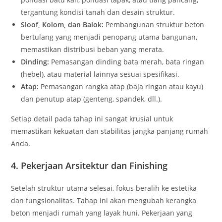
tergantung kondisi tanah dan desain struktur.
Sloof, Kolom, dan Balok:
Pembangunan struktur beton
bertulang yang menjadi penopang utama bangunan,
memastikan distribusi beban yang merata.
Dinding:
Pemasangan dinding bata merah, bata ringan
(hebel), atau material lainnya sesuai spesifikasi.
Atap:
Pemasangan rangka atap (baja ringan atau kayu)
dan penutup atap (genteng, spandek, dll.).
Setiap detail pada tahap ini sangat krusial untuk
memastikan kekuatan dan stabilitas jangka panjang rumah
Anda.
4. Pekerjaan Arsitektur dan Finishing
Setelah struktur utama selesai, fokus beralih ke estetika
dan fungsionalitas. Tahap ini akan mengubah kerangka
beton menjadi rumah yang layak huni. Pekerjaan yang