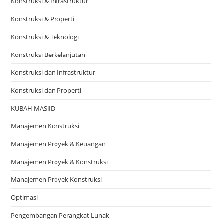
Konstruksi & Infrastruktur
Konstruksi & Properti
Konstruksi & Teknologi
Konstruksi Berkelanjutan
Konstruksi dan Infrastruktur
Konstruksi dan Properti
KUBAH MASJID
Manajemen Konstruksi
Manajemen Proyek & Keuangan
Manajemen Proyek & Konstruksi
Manajemen Proyek Konstruksi
Optimasi
Pengembangan Perangkat Lunak