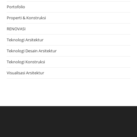
Portofolio
Properti & Konstruksi
RENOVASI
Teknologi Arsitektur
Teknologi Desain Arsitektur
Teknologi Konstruksi
Visualisasi Arsitektur