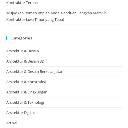
Kontraktor Terbaik
Wujudkan Rumah Impian Anda: Panduan Lengkap Memilih
Kontraktor Jawa Timur yang Tepat
Categories
Arsitektur & Desain
Arsitektur & Desain 3D
Arsitektur & Desain Berkelanjutan
Arsitektur & Konstruksi
Arsitektur & Lingkungan
Arsitektur & Teknologi
Arsitektur Digital
Artikel