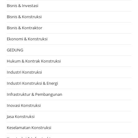
Bisnis & Investasi
Bisnis & Konstruksi
Bisnis & Kontraktor
Ekonomi & Konstruksi
GEDUNG
Hukum & Kontrak Konstruksi
Industri Konstruksi
Industri Konstruksi & Energi
Infrastruktur & Pembangunan
Inovasi Konstruksi
Jasa Konstruksi
Keselamatan Konstruksi